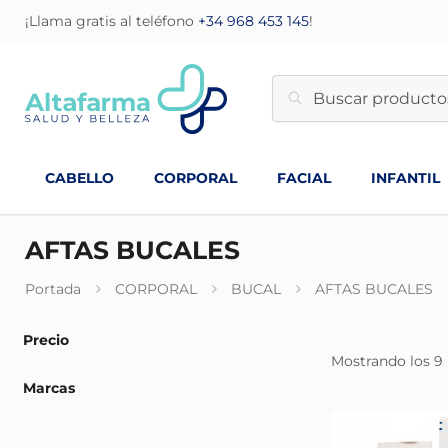
¡Llama gratis al teléfono
+34 968 453 145
!
CABELLO
CORPORAL
FACIAL
INFANTIL
AFTAS BUCALES
Portada
CORPORAL
BUCAL
AFTAS BUCALES
Precio
Mostrando los 9 
Marcas