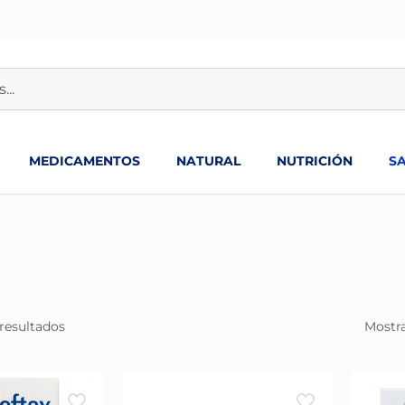
MEDICAMENTOS
NATURAL
NUTRICIÓN
S
resultados
Mostra