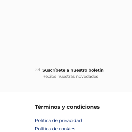
Suscríbete a nuestro boletín
Recibe nuestras novedades
Términos y condiciones
Política de privacidad
Política de cookies