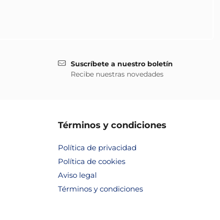
Suscríbete a nuestro boletín
Recibe nuestras novedades
Términos y condiciones
Política de privacidad
Política de cookies
Aviso legal
Términos y condiciones