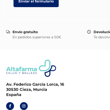
Envío gratuito
Devoluci
En pedidos superiores a 50€
Te devolv
Av. Federico García Lorca, 16
30530 Cieza, Murcia
España