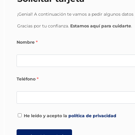
¡Genial! A continuación te vamos a pedir algunos datos p
Gracias por tu confianza.
Estamos aquí para cuidarte
.
Nombre
*
Teléfono
*
He leído y acepto la
política de privacidad