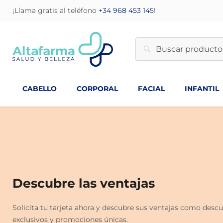
¡Llama gratis al teléfono
+34 968 453 145
!
CABELLO
CORPORAL
FACIAL
INFANTIL
Descubre las ventajas
Solicita tu tarjeta ahora y descubre sus ventajas como desc
exclusivos y promociones únicas.