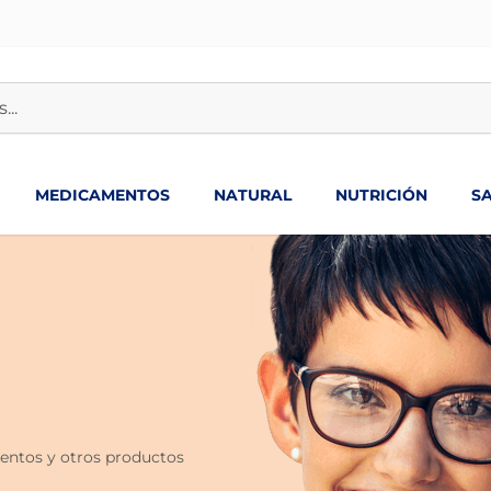
MEDICAMENTOS
NATURAL
NUTRICIÓN
S
uentos y otros productos