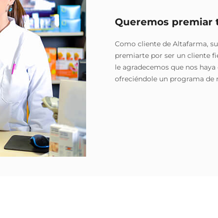
Queremos premiar t
Como cliente de Altafarma, su
premiarte por ser un cliente fi
le agradecemos que nos haya 
ofreciéndole un programa de 