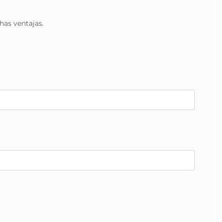
has ventajas.