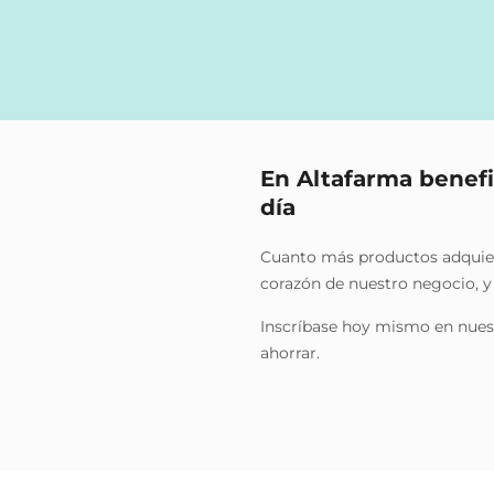
En Altafarma benefi
día
Cuanto más productos adquiera
corazón de nuestro negocio, 
Inscríbase hoy mismo en nues
ahorrar.