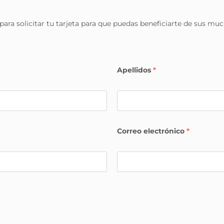
ara solicitar tu tarjeta para que puedas beneficiarte de sus muc
Apellidos
*
Correo electrónico
*