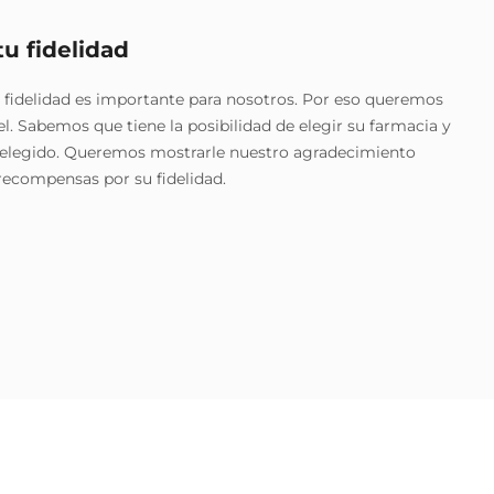
u fidelidad
 fidelidad es importante para nosotros. Por eso queremos
el. Sabemos que tiene la posibilidad de elegir su farmacia y
elegido. Queremos mostrarle nuestro agradecimiento
recompensas por su fidelidad.