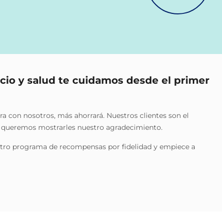
cio y salud te cuidamos desde el primer
 con nosotros, más ahorrará. Nuestros clientes son el
y queremos mostrarles nuestro agradecimiento.
tro programa de recompensas por fidelidad y empiece a