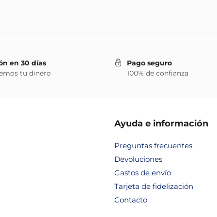
ón en 30 días
Pago seguro
emos tu dinero
100% de confianza
Ayuda e información
Preguntas frecuentes
Devoluciones
Gastos de envío
Tarjeta de fidelización
Contacto