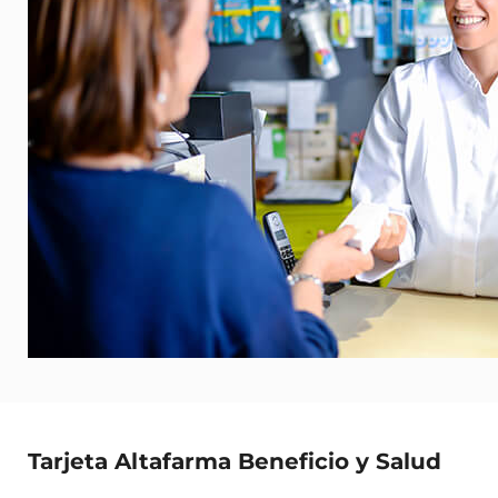
Tarjeta Altafarma Beneficio y Salud