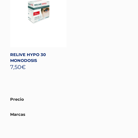
RELIVE HYPO 30
MONODOSIS
7,50
€
Precio
Marcas