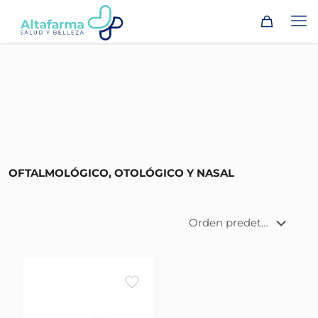
OFTALMOLÓGICO, OTOLÓGICO Y NASAL