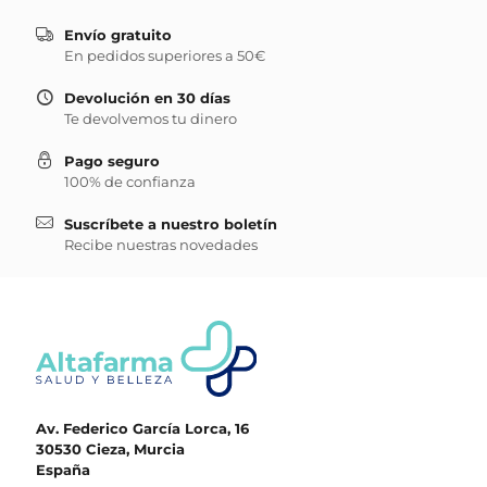
Envío gratuito
En pedidos superiores a 50€
Devolución en 30 días
Te devolvemos tu dinero
Pago seguro
100% de confianza
Suscríbete a nuestro boletín
Recibe nuestras novedades
Av. Federico García Lorca, 16
30530 Cieza, Murcia
España