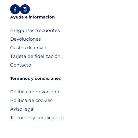
Ayuda e información
Preguntas frecuentes
Devoluciones
Gastos de envío
Tarjeta de fidelización
Contacto
Términos y condiciones
Política de privacidad
Política de cookies
Aviso legal
Términos y condiciones