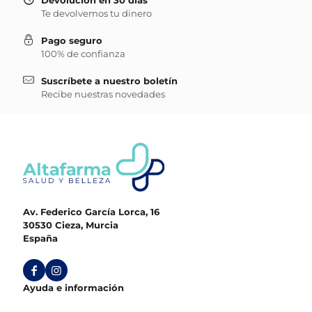
Devolución en 30 días
Te devolvemos tu dinero
Pago seguro
100% de confianza
Suscríbete a nuestro boletín
Recibe nuestras novedades
Av. Federico García Lorca, 16
30530 Cieza, Murcia
España
Ayuda e información