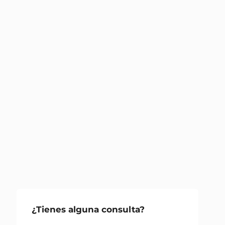
¿Tienes alguna consulta?