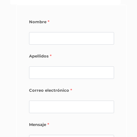
Nombre
*
Apellidos
*
Correo electrónico
*
Mensaje
*