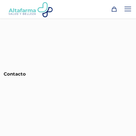
Contacto