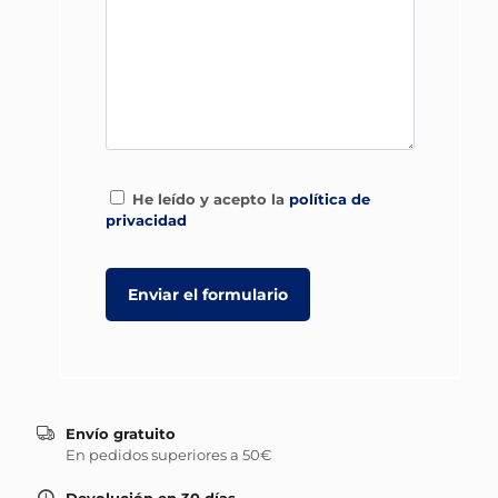
He leído y acepto la
política de
privacidad
Envío gratuito
En pedidos superiores a 50€