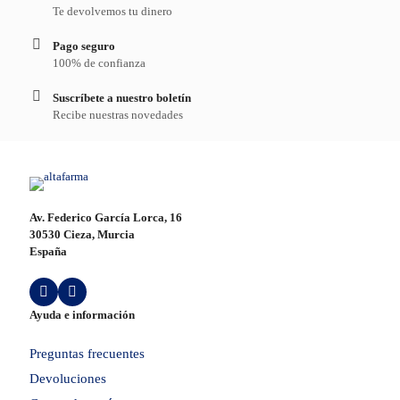
Te devolvemos tu dinero
Pago seguro
100% de confianza
Suscríbete a nuestro boletín
Recibe nuestras novedades
Av. Federico García Lorca, 16
30530 Cieza, Murcia
España
Ayuda e información
Preguntas frecuentes
Devoluciones