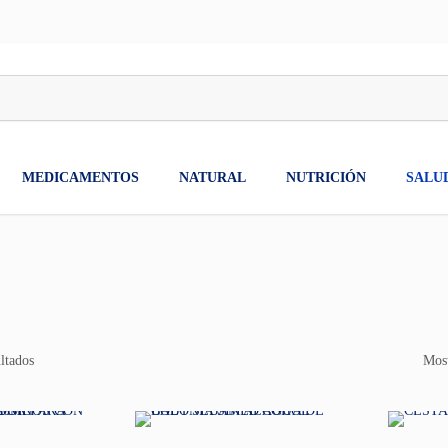
MEDICAMENTOS
NATURAL
NUTRICIÓN
SALU
ltados
Most