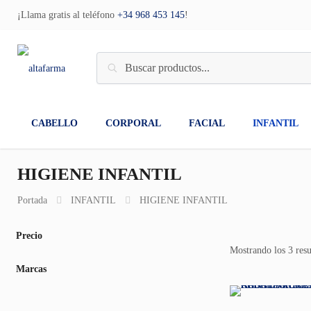
¡Llama gratis al teléfono
+34 968 453 145
!
CABELLO
CORPORAL
FACIAL
INFANTIL
HIGIENE INFANTIL
Portada
INFANTIL
HIGIENE INFANTIL
Precio
Mostrando los 3 resu
Marcas