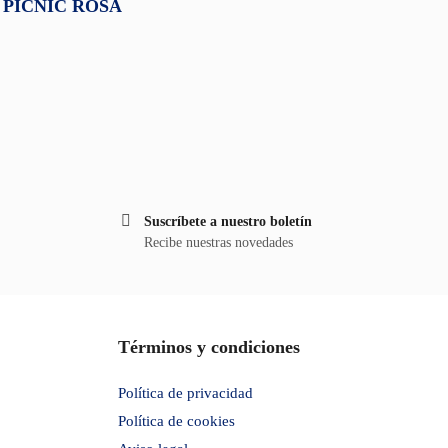
 PICNIC ROSA
Suscríbete a nuestro boletín
Recibe nuestras novedades
Términos y condiciones
Política de privacidad
Política de cookies