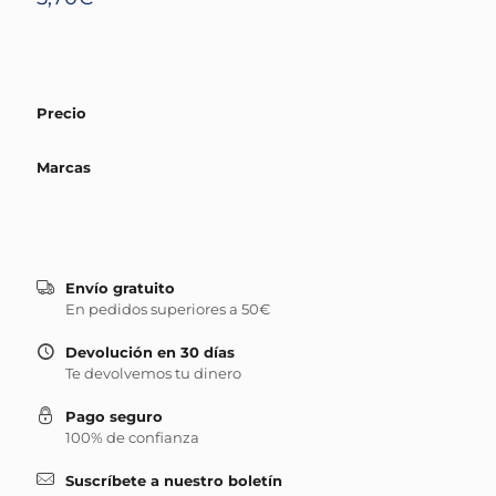
Precio
Marcas
Envío gratuito
En pedidos superiores a 50€
Devolución en 30 días
Te devolvemos tu dinero
Pago seguro
100% de confianza
Suscríbete a nuestro boletín