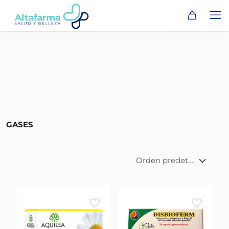
GASES