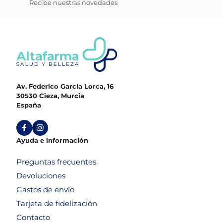
Recibe nuestras novedades
Av. Federico García Lorca, 16
30530 Cieza, Murcia
España
Ayuda e información
Preguntas frecuentes
Devoluciones
Gastos de envío
Tarjeta de fidelización
Contacto