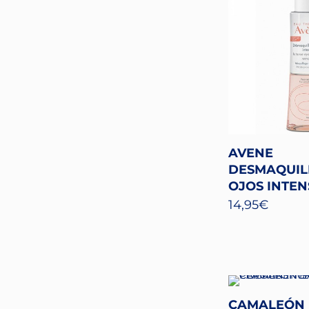
AVENE
DESMAQUIL
OJOS INTEN
14,95
€
CAMALEÓN 