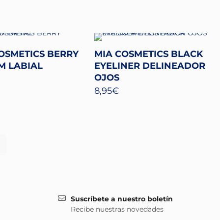
OSMETICS BERRY
MIA COSMETICS BLACK
M LABIAL
EYELINER DELINEADOR
OJOS
8,95
€
Suscríbete a nuestro boletín
Recibe nuestras novedades