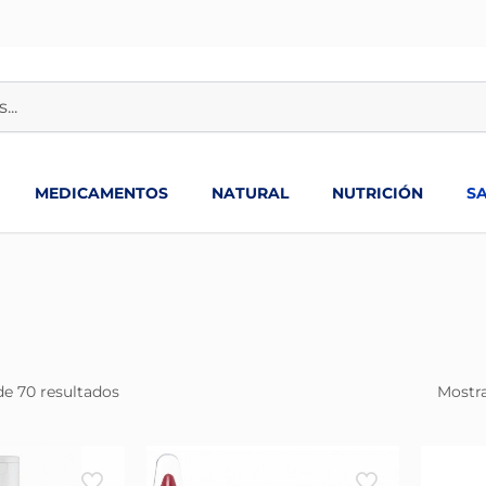
MEDICAMENTOS
NATURAL
NUTRICIÓN
S
de 70 resultados
Mostra