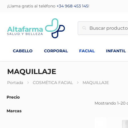
¡Llama gratis al teléfono
+34 968 453 145
!
CABELLO
CORPORAL
FACIAL
INFANTIL
MAQUILLAJE
Portada
COSMÉTICA FACIAL
MAQUILLAJE
Precio
Mostrando 1–20 
Marcas