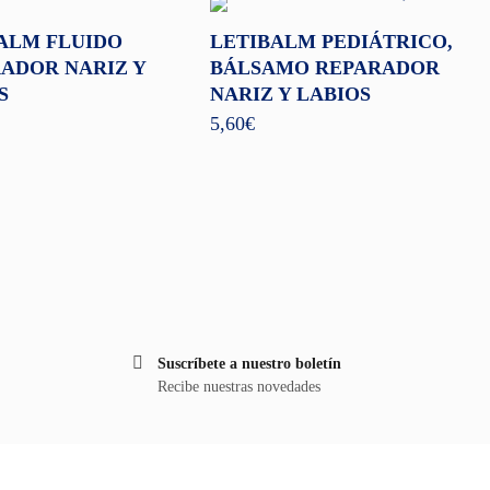
ALM FLUIDO
LETIBALM PEDIÁTRICO,
ADOR NARIZ Y
BÁLSAMO REPARADOR
S
NARIZ Y LABIOS
5,60
€
Suscríbete a nuestro boletín
Recibe nuestras novedades