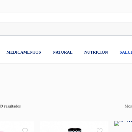
MEDICAMENTOS
NATURAL
NUTRICIÓN
SALU
9 resultados
Most