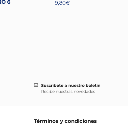
O 6
9,80
€
Suscríbete a nuestro boletín
Recibe nuestras novedades
Términos y condiciones