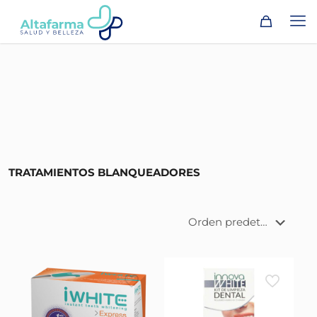
TRATAMIENTOS BLANQUEADORES