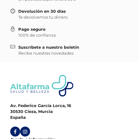
Devolución en 30 días
Te devolvemos tu dinero
Pago seguro
100% de confianza
Suscríbete a nuestro boletín
Recibe nuestras novedades
Av. Federico García Lorca, 16
30530 Cieza, Murcia
España