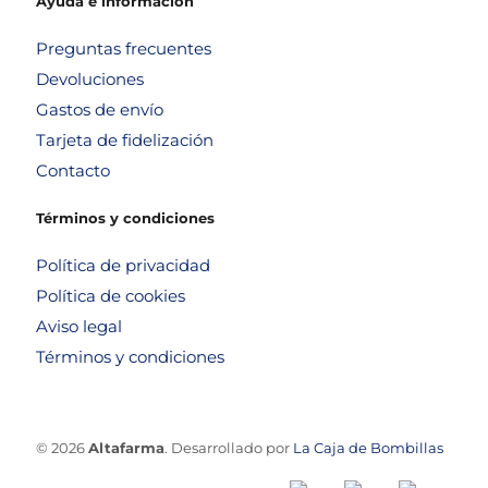
Ayuda e información
Preguntas frecuentes
Devoluciones
Gastos de envío
Tarjeta de fidelización
Contacto
Términos y condiciones
Política de privacidad
Política de cookies
Aviso legal
Términos y condiciones
© 2026
Altafarma
. Desarrollado por
La Caja de Bombillas