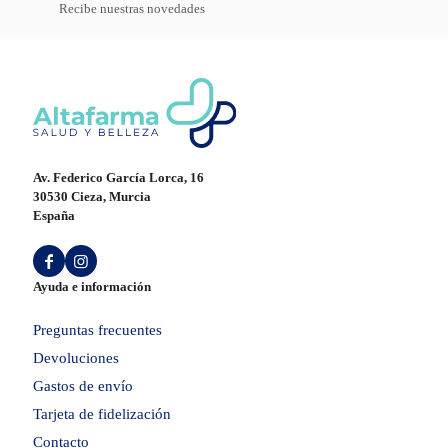
Recibe nuestras novedades
Av. Federico García Lorca, 16
30530 Cieza, Murcia
España
Ayuda e información
Preguntas frecuentes
Devoluciones
Gastos de envío
Tarjeta de fidelización
Contacto