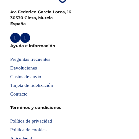
Av. Federico García Lorca, 16
30530 Cieza, Murcia
España
Ayuda e información
Preguntas frecuentes
Devoluciones
Gastos de envío
Tarjeta de fidelización
Contacto
Términos y condiciones
Política de privacidad
Política de cookies
Aviso legal