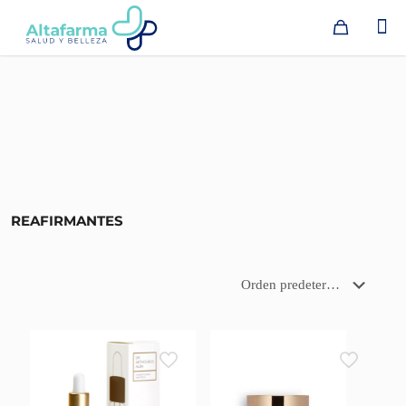
REAFIRMANTES