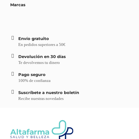
Marcas
Envío gratuito
En pedidos superiores a 50€
Devolución en 30 días
Te devolvemos tu dinero
Pago seguro
100% de confianza
Suscríbete a nuestro boletín
Recibe nuestras novedades