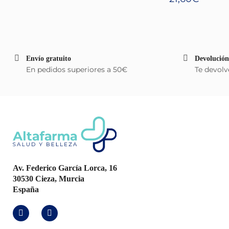
Envío gratuito
Devolución
En pedidos superiores a 50€
Te devolv
Av. Federico García Lorca, 16
30530 Cieza, Murcia
España