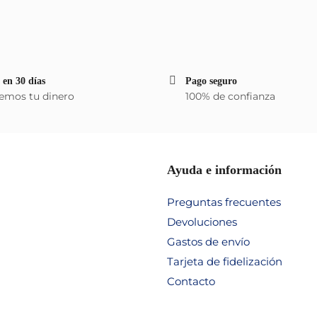
 en 30 días
Pago seguro
emos tu dinero
100% de confianza
Ayuda e información
Preguntas frecuentes
Devoluciones
Gastos de envío
Tarjeta de fidelización
Contacto