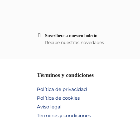
Suscríbete a nuestro boletín
Recibe nuestras novedades
Términos y condiciones
Política de privacidad
Política de cookies
Aviso legal
Términos y condiciones