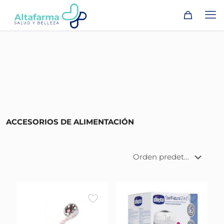
ACCESORIOS DE ALIMENTACIÓN