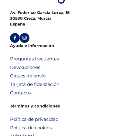
Av. Federico García Lorca, 16
30530 Cieza, Murcia
España
Ayuda e información
Preguntas frecuentes
Devoluciones
Gastos de envío
Tarjeta de fidelización
Contacto
Términos y condiciones
Política de privacidad
Política de cookies