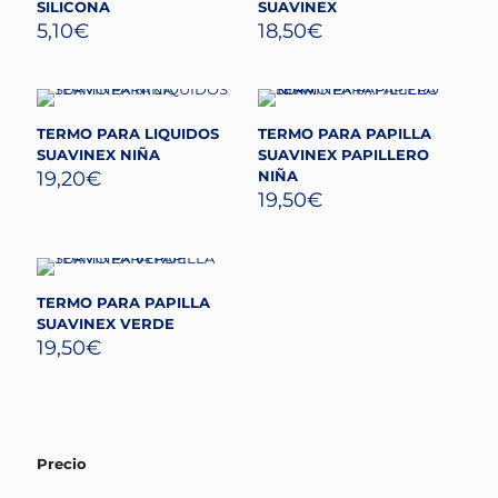
SILICONA
SUAVINEX
5,10
€
18,50
€
TERMO PARA LIQUIDOS
TERMO PARA PAPILLA
SUAVINEX NIÑA
SUAVINEX PAPILLERO
19,20
€
NIÑA
19,50
€
TERMO PARA PAPILLA
SUAVINEX VERDE
19,50
€
Precio