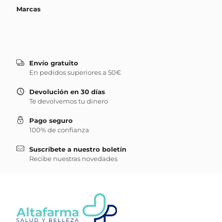
Marcas
Envío gratuito
En pedidos superiores a 50€
Devolución en 30 días
Te devolvemos tu dinero
Pago seguro
100% de confianza
Suscríbete a nuestro boletín
Recibe nuestras novedades