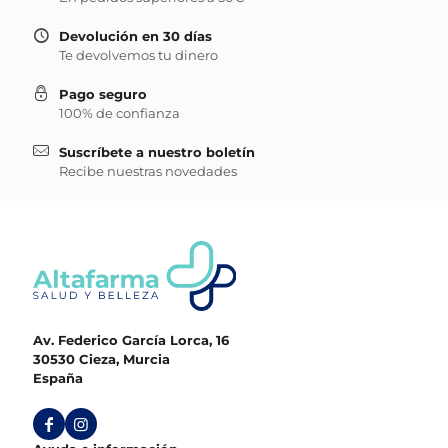
Devolución en 30 días
Te devolvemos tu dinero
Pago seguro
100% de confianza
Suscríbete a nuestro boletín
Recibe nuestras novedades
Av. Federico García Lorca, 16
30530 Cieza, Murcia
España