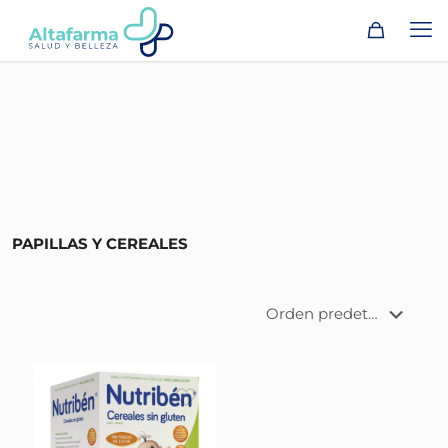
PAPILLAS Y CEREALES