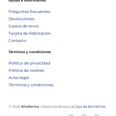
Ayuda e información
Preguntas frecuentes
Devoluciones
Gastos de envío
Tarjeta de fidelización
Contacto
Términos y condiciones
Política de privacidad
Política de cookies
Aviso legal
Términos y condiciones
© 2026
Altafarma
. Desarrollado por
La Caja de Bombillas