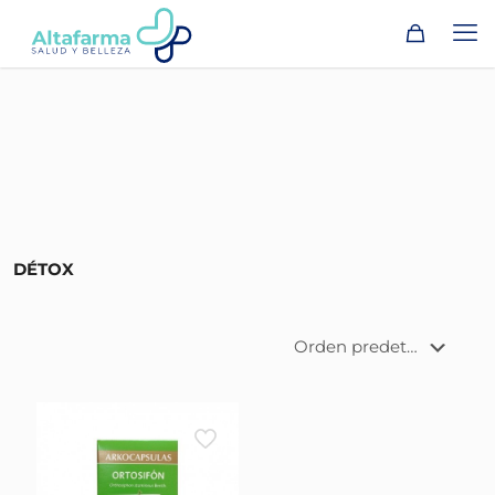
DÉTOX