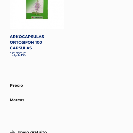
ARKOCAPSULAS
ORTOSIFON 100
CAPSULAS
15,35
€
Precio
Marcas
Envío gratuito