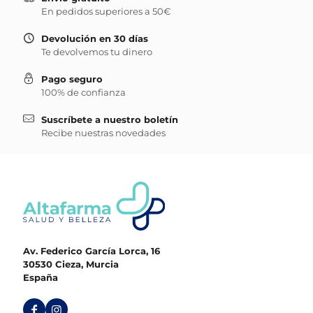
En pedidos superiores a 50€
Devolución en 30 días
Te devolvemos tu dinero
Pago seguro
100% de confianza
Suscríbete a nuestro boletín
Recibe nuestras novedades
Av. Federico García Lorca, 16
30530 Cieza, Murcia
España