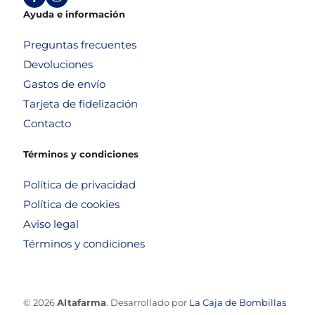
Ayuda e información
Preguntas frecuentes
Devoluciones
Gastos de envío
Tarjeta de fidelización
Contacto
Términos y condiciones
Política de privacidad
Política de cookies
Aviso legal
Términos y condiciones
© 2026
Altafarma
. Desarrollado por
La Caja de Bombillas