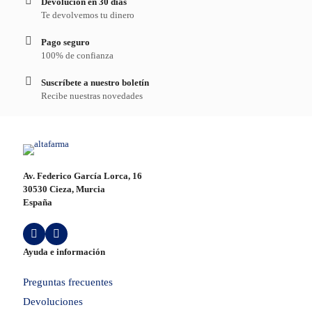
Devolución en 30 días
Te devolvemos tu dinero
Pago seguro
100% de confianza
Suscríbete a nuestro boletín
Recibe nuestras novedades
Av. Federico García Lorca, 16
30530 Cieza, Murcia
España
Ayuda e información
Preguntas frecuentes
Devoluciones