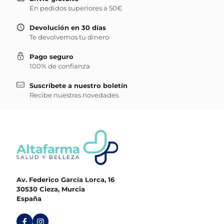
En pedidos superiores a 50€
Devolución en 30 días
Te devolvemos tu dinero
Pago seguro
100% de confianza
Suscríbete a nuestro boletín
Recibe nuestras novedades
Av. Federico García Lorca, 16
30530 Cieza, Murcia
España