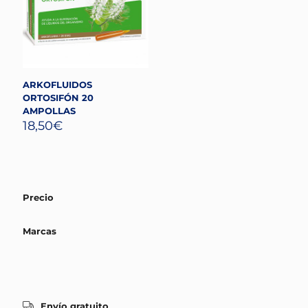
ARKOFLUIDOS
ORTOSIFÓN 20
AMPOLLAS
18,50
€
Precio
Marcas
Envío gratuito