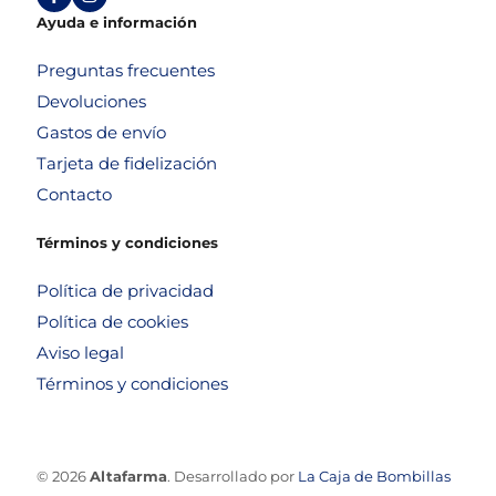
Ayuda e información
Preguntas frecuentes
Devoluciones
Gastos de envío
Tarjeta de fidelización
Contacto
Términos y condiciones
Política de privacidad
Política de cookies
Aviso legal
Términos y condiciones
© 2026
Altafarma
. Desarrollado por
La Caja de Bombillas