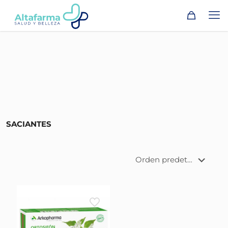
SACIANTES