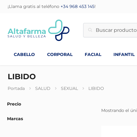
¡Llama gratis al teléfono
+34 968 453 145
!
CABELLO
CORPORAL
FACIAL
INFANTIL
LIBIDO
Portada
SALUD
SEXUAL
LIBIDO
Precio
Mostrando el úni
Marcas