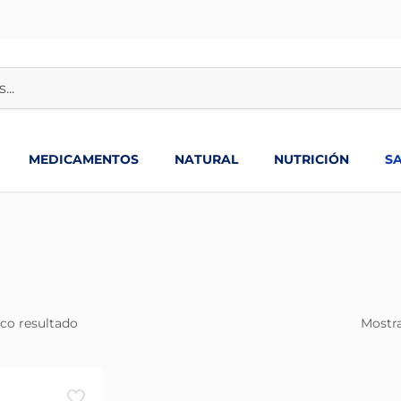
MEDICAMENTOS
NATURAL
NUTRICIÓN
S
co resultado
Mostra