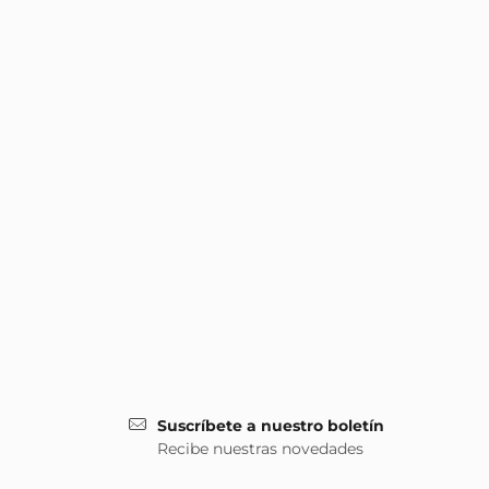
Suscríbete a nuestro boletín
Recibe nuestras novedades