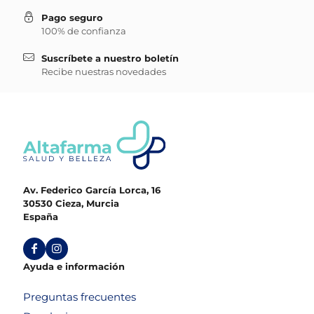
Pago seguro
100% de confianza
Suscríbete a nuestro boletín
Recibe nuestras novedades
Av. Federico García Lorca, 16
30530 Cieza, Murcia
España
Ayuda e información
Preguntas frecuentes