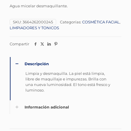
Agua micelar desmaquillante.
SKU:
3664262000245
Categorías:
COSMÉTICA FACIAL
,
LIMPIADORES Y TONICOS
Compartir
Descripción
Limpia y desmaquilla. La piel está limpia,
libre de maquillaje e impurezas. Brilla con
una nueva luminosidad. El tono está fresco y
luminoso.
Información adicional