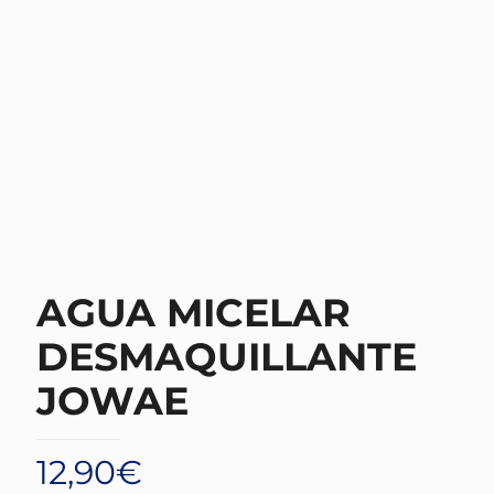
AGUA MICELAR
DESMAQUILLANTE
JOWAE
12,90
€