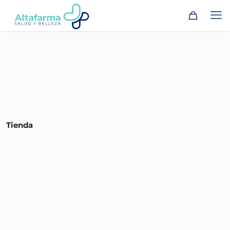
Tienda