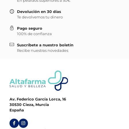
En pedidos superiores a 50€
Devolución en 30 días
Te devolvemos tu dinero
Pago seguro
100% de confianza
Suscríbete a nuestro boletín
Recibe nuestras novedades
Av. Federico García Lorca, 16
30530 Cieza, Murcia
España