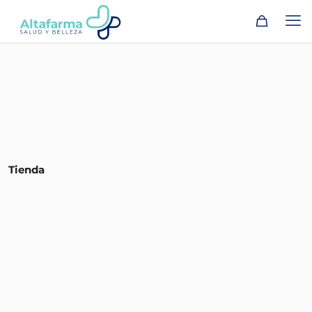
Tienda