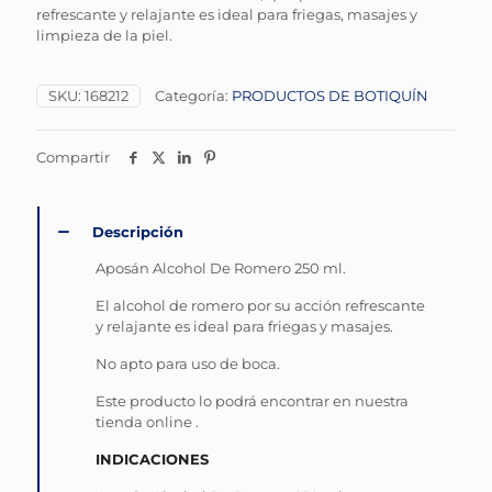
refrescante y relajante es ideal para friegas, masajes y
limpieza de la piel.
SKU:
168212
Categoría:
PRODUCTOS DE BOTIQUÍN
Compartir
Descripción
Aposán Alcohol De Romero 250 ml.
El alcohol de romero por su acción refrescante
y relajante es ideal para friegas y masajes.
No apto para uso de boca.
Este producto lo podrá encontrar en nuestra
tienda online .
INDICACIONES