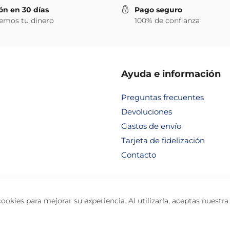
ón en 30 días
Pago seguro
emos tu dinero
100% de confianza
Ayuda e información
Preguntas frecuentes
Devoluciones
Gastos de envío
Tarjeta de fidelización
Contacto
cookies para mejorar su experiencia. Al utilizarla, aceptas nuestr