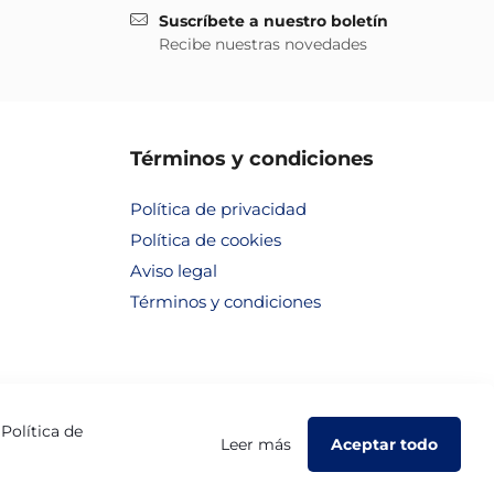
Suscríbete a nuestro boletín
Recibe nuestras novedades
Términos y condiciones
Política de privacidad
Política de cookies
Aviso legal
Términos y condiciones
a
Política de
Leer más
Aceptar todo