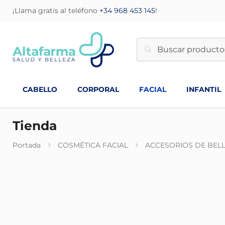
¡Llama gratis al teléfono
+34 968 453 145
!
CABELLO
CORPORAL
FACIAL
INFANTIL
Tienda
Portada
COSMÉTICA FACIAL
ACCESORIOS DE BEL