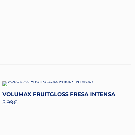
VOLUMAX FRUITGLOSS FRESA INTENSA
5,99
€