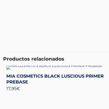
Productos relacionados
MIA COSMETICS BLACK LUSCIOUS PRIMER
PREBASE
17,95
€