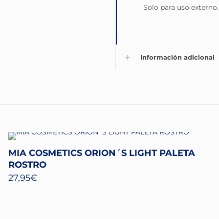
Solo para uso externo.
Información adicional
MIA COSMETICS ORION´S LIGHT PALETA
ROSTRO
27,95
€