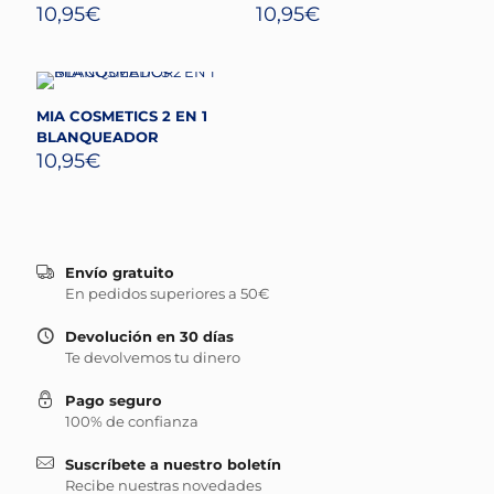
10,95
€
10,95
€
MIA COSMETICS 2 EN 1
BLANQUEADOR
10,95
€
Envío gratuito
En pedidos superiores a 50€
Devolución en 30 días
Te devolvemos tu dinero
Pago seguro
100% de confianza
Suscríbete a nuestro boletín
Recibe nuestras novedades