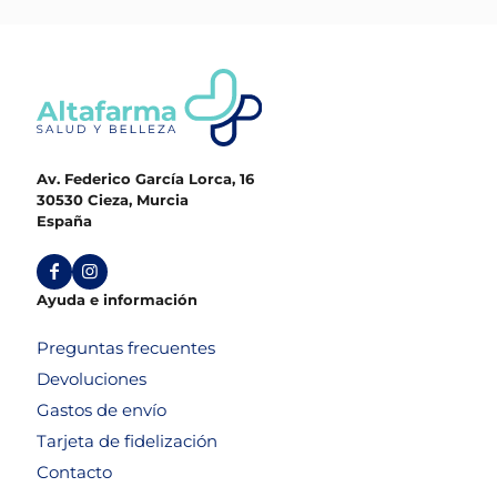
Av. Federico García Lorca, 16
30530 Cieza, Murcia
España
Ayuda e información
Preguntas frecuentes
Devoluciones
Gastos de envío
Tarjeta de fidelización
Contacto