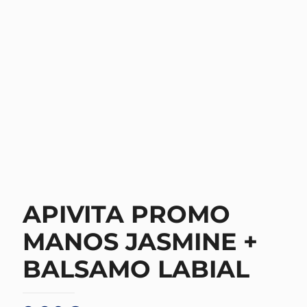
APIVITA PROMO
MANOS JASMINE +
BALSAMO LABIAL