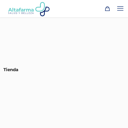
Tienda