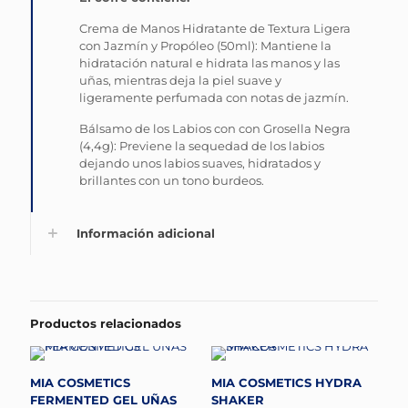
Crema de Manos Hidratante de Textura Ligera
con Jazmín y Propóleo (50ml): Mantiene la
hidratación natural e hidrata las manos y las
uñas, mientras deja la piel suave y
ligeramente perfumada con notas de jazmín.
Bálsamo de los Labios con con Grosella Negra
(4,4g): Previene la sequedad de los labios
dejando unos labios suaves, hidratados y
brillantes con un tono burdeos.
Información adicional
Productos relacionados
MIA COSMETICS
MIA COSMETICS HYDRA
FERMENTED GEL UÑAS
SHAKER