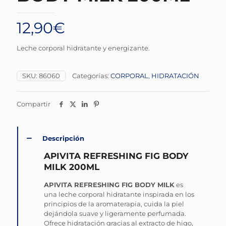
12,90
€
Leche corporal hidratante y energizante.
SKU:
86060
Categorías:
CORPORAL
,
HIDRATACIÓN
Compartir
Descripción
APIVITA REFRESHING FIG BODY
MILK 200ML
APIVITA REFRESHING FIG BODY MILK
es
una leche corporal hidratante inspirada en los
principios de la aromaterapia, cuida la piel
dejándola suave y ligeramente perfumada.
Ofrece hidratación gracias al extracto de higo,