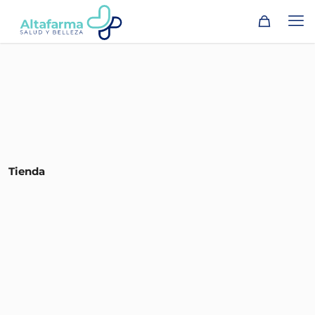
Tienda