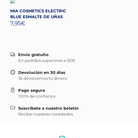
MIA COSMETICS ELECTRIC
BLUE ESMALTE DE UÑAS
7,95
€
Envío gratuito
En pedidos superiores a 50€
Devolución en 30 días
Te devolvemos tu dinero
Pago seguro
100% de confianza
Suscríbete a nuestro boletín
Recibe nuestras novedades