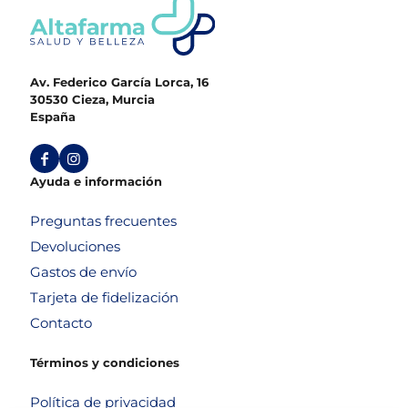
Av. Federico García Lorca, 16
30530 Cieza, Murcia
España
Ayuda e información
Preguntas frecuentes
Devoluciones
Gastos de envío
Tarjeta de fidelización
Contacto
Términos y condiciones
Política de privacidad