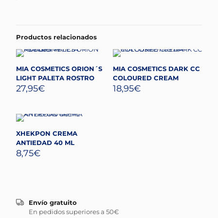
Productos relacionados
MIA COSMETICS ORION´S
MIA COSMETICS DARK CC
LIGHT PALETA ROSTRO
COLOURED CREAM
27,95
€
18,95
€
XHEKPON CREMA
ANTIEDAD 40 ML
8,75
€
Envío gratuito
En pedidos superiores a 50€