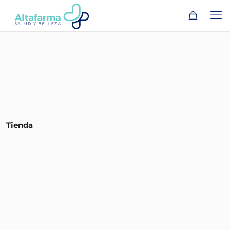
Tienda