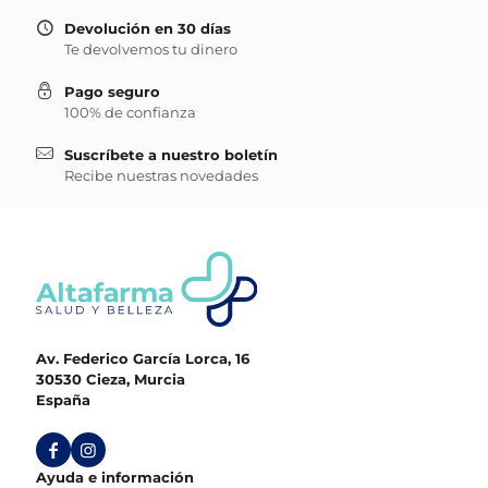
Devolución en 30 días
Te devolvemos tu dinero
Pago seguro
100% de confianza
Suscríbete a nuestro boletín
Recibe nuestras novedades
Av. Federico García Lorca, 16
30530 Cieza, Murcia
España
Ayuda e información