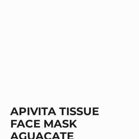
APIVITA TISSUE
FACE MASK
AGUACATE