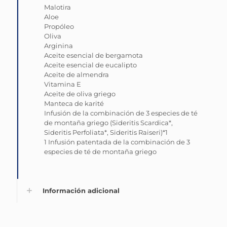
Malotira
Aloe
Propóleo
Oliva
Arginina
Aceite esencial de bergamota
Aceite esencial de eucalipto
Aceite de almendra
Vitamina E
Aceite de oliva griego
Manteca de karité
Infusión de la combinación de 3 especies de té
de montaña griego (Sideritis Scardica*,
Sideritis Perfoliata*, Sideritis Raiseri)*1
1 Infusión patentada de la combinación de 3
especies de té de montaña griego
Información adicional