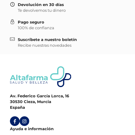
Devolución en 30 días
Te devolvemos tu dinero
Pago seguro
100% de confianza
Suscríbete a nuestro boletín
Recibe nuestras novedades
Av. Federico García Lorca, 16
30530 Cieza, Murcia
España
Ayuda e información