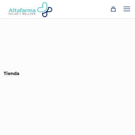
Tienda