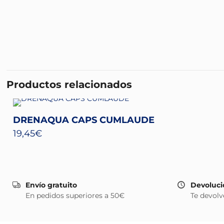
Productos relacionados
DRENAQUA CAPS CUMLAUDE
19,45
€
Envío gratuito
Devoluci
En pedidos superiores a 50€
Te devolv