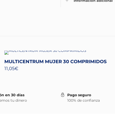
Información adicional
MULTICENTRUM MUJER 30 COMPRIMIDOS
11,05
€
ón en 30 días
Pago seguro
emos tu dinero
100% de confianza