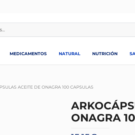
MEDICAMENTOS
NATURAL
NUTRICIÓN
S
SULAS ACEITE DE ONAGRA 100 CAPSULAS
ARKOCÁPSU
ONAGRA 10