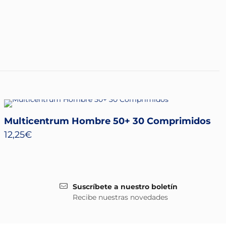
Multicentrum Hombre 50+ 30 Comprimidos
12,25
€
Suscríbete a nuestro boletín
Recibe nuestras novedades