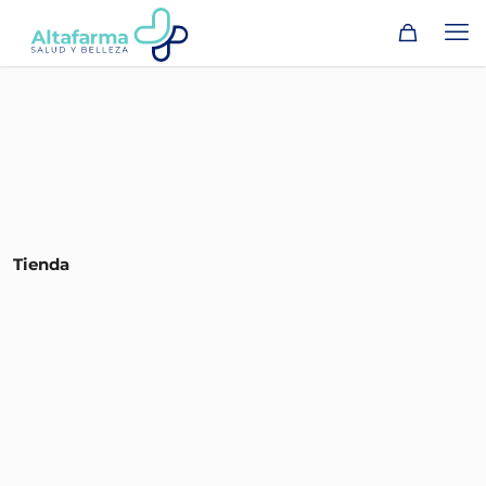
Tienda