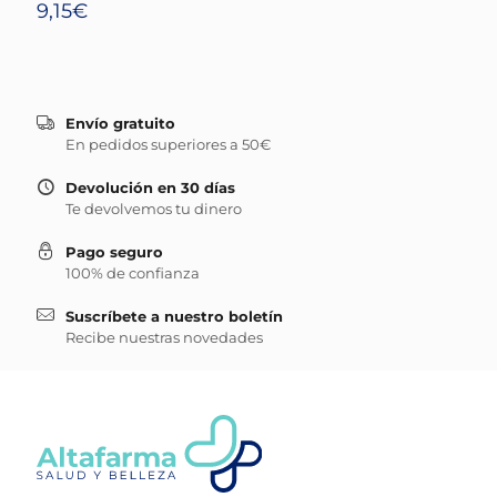
9,15
€
Envío gratuito
En pedidos superiores a 50€
Devolución en 30 días
Te devolvemos tu dinero
Pago seguro
100% de confianza
Suscríbete a nuestro boletín
Recibe nuestras novedades