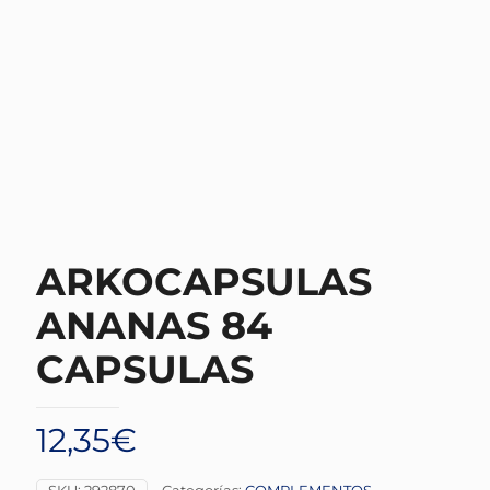
ARKOCAPSULAS
ANANAS 84
CAPSULAS
12,35
€