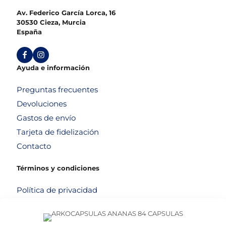
Av. Federico García Lorca, 16
30530 Cieza, Murcia
España
Ayuda e información
Preguntas frecuentes
Devoluciones
Gastos de envío
Tarjeta de fidelización
Contacto
Términos y condiciones
Política de privacidad
Política de cookies
Aviso legal