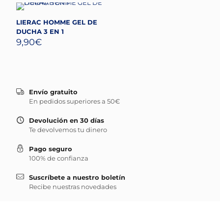
LIERAC HOMME GEL DE
DUCHA 3 EN 1
9,90
€
Envío gratuito
En pedidos superiores a 50€
Devolución en 30 días
Te devolvemos tu dinero
Pago seguro
100% de confianza
Suscríbete a nuestro boletín
Recibe nuestras novedades