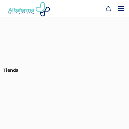
Tienda