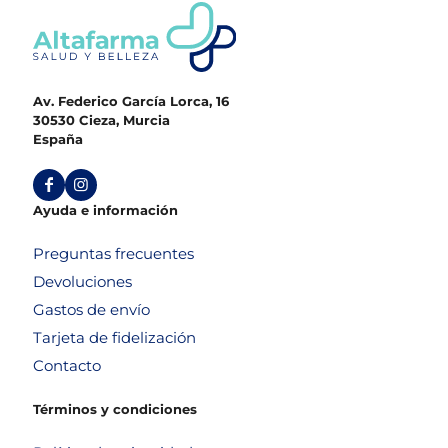
Av. Federico García Lorca, 16
30530 Cieza, Murcia
España
Ayuda e información
Preguntas frecuentes
Devoluciones
Gastos de envío
Tarjeta de fidelización
Contacto
Términos y condiciones