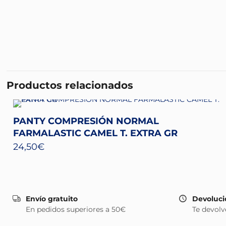
Productos relacionados
PANTY COMPRESIÓN NORMAL
FARMALASTIC CAMEL T. EXTRA GR
24,50
€
Envío gratuito
Devoluci
En pedidos superiores a 50€
Te devolv