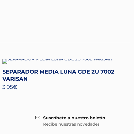
SEPARADOR MEDIA LUNA GDE 2U 7002
VARISAN
3,95
€
Suscríbete a nuestro boletín
Recibe nuestras novedades