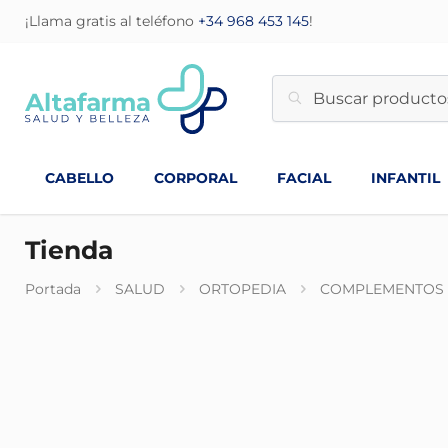
¡Llama gratis al teléfono
+34 968 453 145
!
CABELLO
CORPORAL
FACIAL
INFANTIL
Tienda
Portada
SALUD
ORTOPEDIA
COMPLEMENTOS D