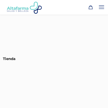
Tienda