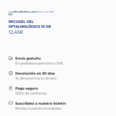
RECUGEL GEL
OFTALMOLÓGICO 10 GR
12,45
€
Envío gratuito
En pedidos superiores a 50€
Devolución en 30 días
Te devolvemos tu dinero
Pago seguro
100% de confianza
Suscríbete a nuestro boletín
Recibe nuestras novedades