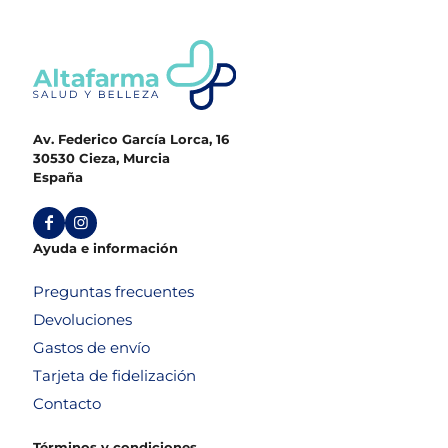
Av. Federico García Lorca, 16
30530 Cieza, Murcia
España
Ayuda e información
Preguntas frecuentes
Devoluciones
Gastos de envío
Tarjeta de fidelización
Contacto
Términos y condiciones