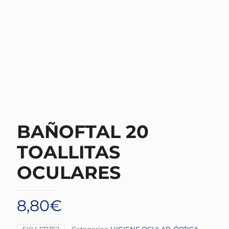
BAÑOFTAL 20
TOALLITAS
OCULARES
8,80
€