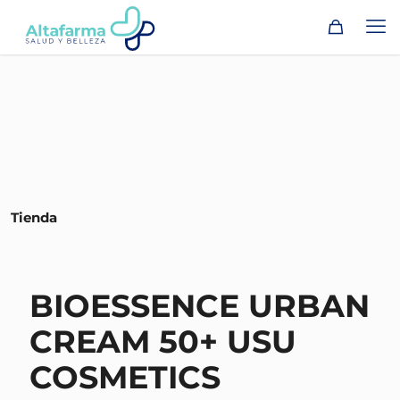
Tienda
BIOESSENCE URBAN
CREAM 50+ USU
COSMETICS