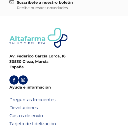
Suscríbete a nuestro boletín
Recibe nuestras novedades
Av. Federico García Lorca, 16
30530 Cieza, Murcia
España
Ayuda e información
Preguntas frecuentes
Devoluciones
Gastos de envío
Tarjeta de fidelización