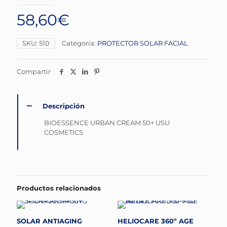
58,60
€
SKU:
510
Categoría:
PROTECTOR SOLAR FACIAL
Compartir
Descripción
BIOESSENCE URBAN CREAM 50+ USU
COSMETICS
Productos relacionados
SOLAR ANTIAGING
HELIOCARE 360º AGE