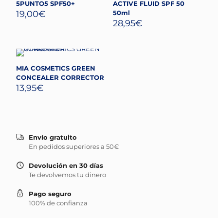
5PUNTO5 SPF50+
ACTIVE FLUID SPF 50
19,00
€
50ml
28,95
€
MIA COSMETICS GREEN
CONCEALER CORRECTOR
13,95
€
Envío gratuito
En pedidos superiores a 50€
Devolución en 30 días
Te devolvemos tu dinero
Pago seguro
100% de confianza