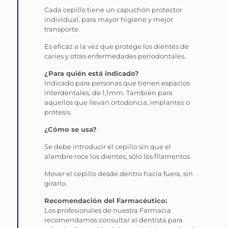
Cada cepillo tiene un capuchón protector
individual, para mayor higiene y mejor
transporte.
Es eficaz a la vez que protege los dientes de
caries y otras enfermedades periodontales.
¿Para quién está indicado?
Indicado para personas que tienen espacios
interdentales, de 1,1mm. También para
aquellos que llevan ortodoncia, implantes o
prótesis.
¿Cómo se usa?
Se debe introducir el cepillo sin que el
alambre roce los dientes, sólo los filamentos.
Mover el cepillo desde dentro hacia fuera, sin
girarlo.
Recomendación del Farmacéutico:
Los profesionales de nuestra Farmacia
recomendamos consultar al dentista para