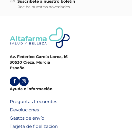
Suscríbete a nuestro boletín
Recibe nuestras novedades
Av. Federico García Lorca, 16
30530 Cieza, Murcia
España
Ayuda e información
Preguntas frecuentes
Devoluciones
Gastos de envío
Tarjeta de fidelización