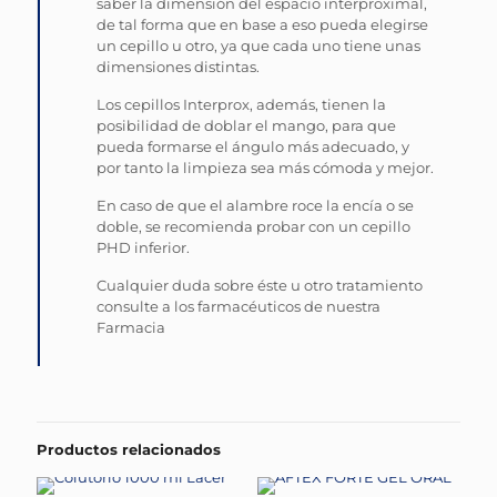
saber la dimensión del espacio interproximal,
de tal forma que en base a eso pueda elegirse
un cepillo u otro, ya que cada uno tiene unas
dimensiones distintas.
Los cepillos Interprox, además, tienen la
posibilidad de doblar el mango, para que
pueda formarse el ángulo más adecuado, y
por tanto la limpieza sea más cómoda y mejor.
En caso de que el alambre roce la encía o se
doble, se recomienda probar con un cepillo
PHD inferior.
Cualquier duda sobre éste u otro tratamiento
consulte a los farmacéuticos de nuestra
Farmacia
Productos relacionados