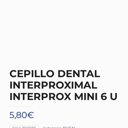
CEPILLO DENTAL
INTERPROXIMAL
INTERPROX MINI 6 U
5,80
€