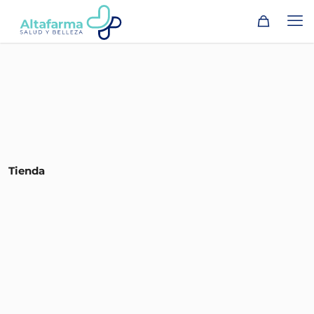
Tienda