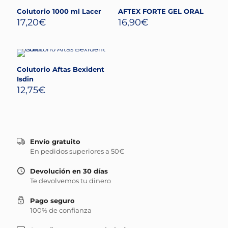
Colutorio 1000 ml Lacer
AFTEX FORTE GEL ORAL
17,20
€
16,90
€
Colutorio Aftas Bexident
Isdin
12,75
€
Envío gratuito
En pedidos superiores a 50€
Devolución en 30 días
Te devolvemos tu dinero
Pago seguro
100% de confianza