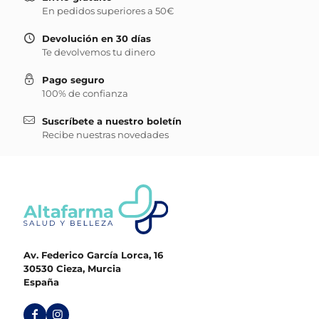
En pedidos superiores a 50€
Devolución en 30 días
Te devolvemos tu dinero
Pago seguro
100% de confianza
Suscríbete a nuestro boletín
Recibe nuestras novedades
Av. Federico García Lorca, 16
30530 Cieza, Murcia
España