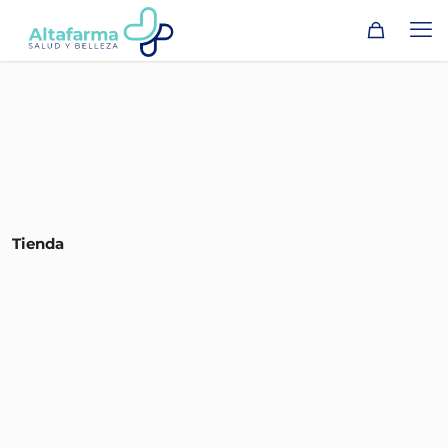
Tienda