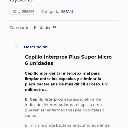
SKU:
256553
Categoría:
BUCAL
Compartir
Descripción
Cepillo Interprox Plus Super Micro
6 unidades
Cepillo interdental interproximal para
limpiar entre los espacios y eliminar la
placa bacteriana de más difícil acceso. 0,7
milímetros.
El Cepillo Interprox
está especialmente
indicado determinadas patologías, como
pueden ser enfermedades periodontales o
caries.
Elimina la placa bacteriana acumulada entre