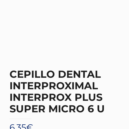
CEPILLO DENTAL
INTERPROXIMAL
INTERPROX PLUS
SUPER MICRO 6 U
6,35
€