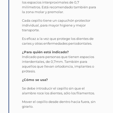
los espacios interproximales de 0,7
milímetros. Está recomendado también para
la zona molar y premolar.
Cada cepillo tiene un capuchón protector
individual, para mayor higiene y mejor
transporte.
Es eficaz a la vez que protege los dientes de
caries y otras enfermedades periodontales.
¿Para quién está indicado?
Indicado para personas que tienen espacios
interdentales, de 0,7mm. También para
aquellos que llevan ortodoncia, implantes o
prótesis.
¿Cómo se usa?
Se debe introducir el cepillo sin que el
alambre roce los dientes, sólo los filamentos.
Mover el cepillo desde dentro hacia fuera, sin
girarlo.