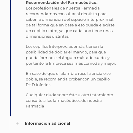
Recomendación del Farmacéutico:
Los profesionales de nuestra Farmacia
recomendamos consultar al dentista para
saber la dimensión del espacio interproximal,
de tal forma que en base a eso pueda elegirse
un cepillo u otro, ya que cada uno tiene unas
dimensiones distintas.
Los cepillos Interprox, además, tienen la
posibilidad de doblar el mango, para que
pueda formarse el ángulo más adecuado, y
por tanto la limpieza sea más cómoda y mejor.
En caso de que el alambre roce la encía o se
doble, se recomienda probar con un cepillo
PHD inferior.
Cualquier duda sobre éste u otro tratamiento
consulte a los farmacéuticos de nuestra
Farmacia
Información adicional