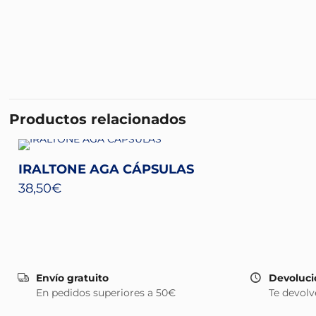
Productos relacionados
IRALTONE AGA CÁPSULAS
38,50
€
Envío gratuito
Devoluci
En pedidos superiores a 50€
Te devolv