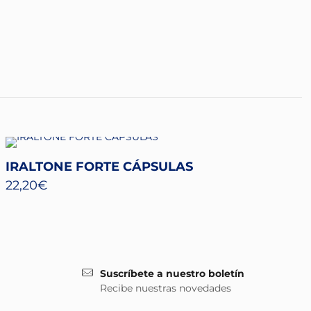
IRALTONE FORTE CÁPSULAS
22,20
€
Suscríbete a nuestro boletín
Recibe nuestras novedades