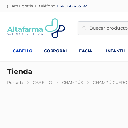
¡Llama gratis al teléfono
+34 968 453 145
!
CABELLO
CORPORAL
FACIAL
INFANTIL
Tienda
Portada
CABELLO
CHAMPÚS
CHAMPÚ CUERO 