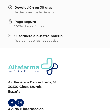
Devolución en 30 días
Te devolvemos tu dinero
Pago seguro
100% de confianza
Suscríbete a nuestro boletín
Recibe nuestras novedades
Av. Federico García Lorca, 16
30530 Cieza, Murcia
España
Ayuda e información