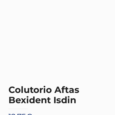
Colutorio Aftas
Bexident Isdin