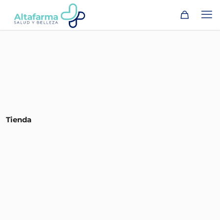
Tienda