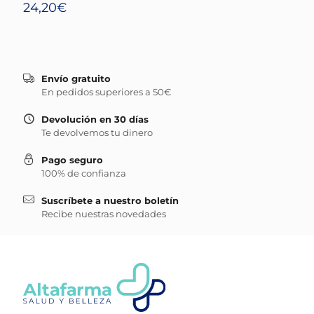
24,20
€
Envío gratuito
En pedidos superiores a 50€
Devolución en 30 días
Te devolvemos tu dinero
Pago seguro
100% de confianza
Suscríbete a nuestro boletín
Recibe nuestras novedades