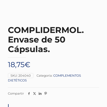
COMPLIDERMOL.
Envase de 50
Cápsulas.
18,75
€
SKU:
204040
Categoría:
COMPLEMENTOS
DIETÉTICOS
Compartir