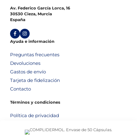
Av. Federico García Lorca, 16
30530 Cieza, Murcia
España
Ayuda e información
Preguntas frecuentes
Devoluciones
Gastos de envío
Tarjeta de fidelización
Contacto
Términos y condiciones
Política de privacidad
Política de cookies
Aviso legal