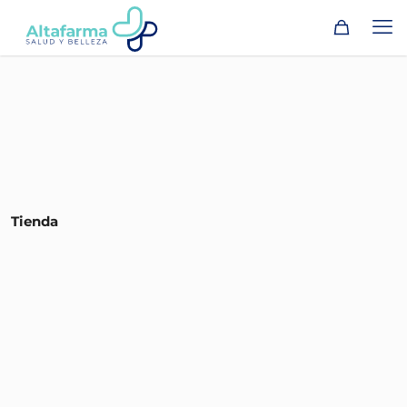
Tienda