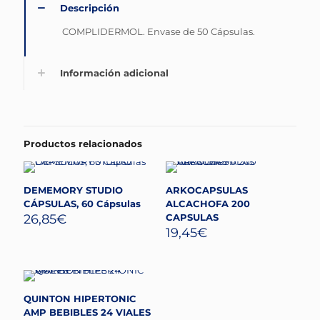
Descripción
COMPLIDERMOL. Envase de 50 Cápsulas.
Información adicional
Productos relacionados
DEMEMORY STUDIO
ARKOCAPSULAS
CÁPSULAS, 60 Cápsulas
ALCACHOFA 200
26,85
€
CAPSULAS
19,45
€
QUINTON HIPERTONIC
AMP BEBIBLES 24 VIALES