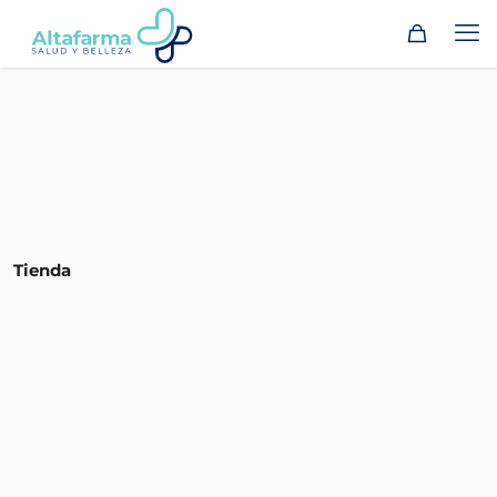
Tienda