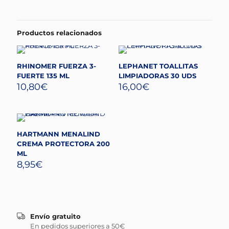
Productos relacionados
RHINOMER FUERZA 3-
LEPHANET TOALLITAS
FUERTE 135 ML
LIMPIADORAS 30 UDS
10,80
€
16,00
€
HARTMANN MENALIND
CREMA PROTECTORA 200
ML
8,95
€
Envío gratuito
En pedidos superiores a 50€