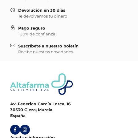
Devolución en 30 días
Te devolvemos tu dinero
Pago seguro
100% de confianza
Suscríbete a nuestro boletín
Recibe nuestras novedades
Av. Federico García Lorca, 16
30530 Cieza, Murcia
España
Ayuda e información