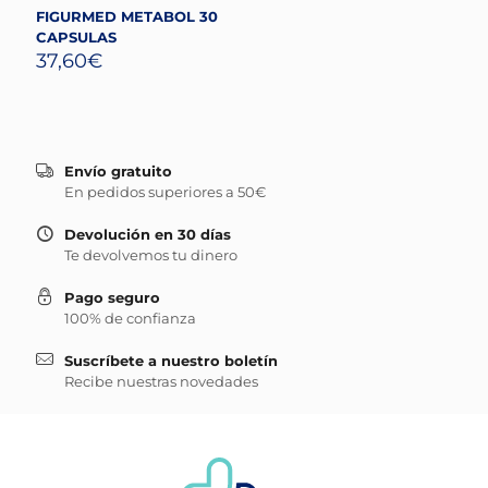
FIGURMED METABOL 30
CAPSULAS
37,60
€
Envío gratuito
En pedidos superiores a 50€
Devolución en 30 días
Te devolvemos tu dinero
Pago seguro
100% de confianza
Suscríbete a nuestro boletín
Recibe nuestras novedades