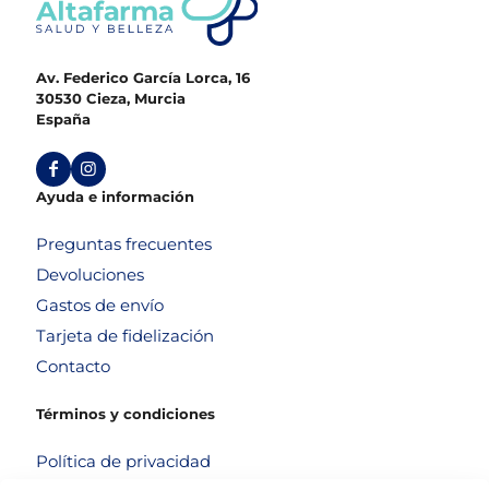
Av. Federico García Lorca, 16
30530 Cieza, Murcia
España
Ayuda e información
Preguntas frecuentes
Devoluciones
Gastos de envío
Tarjeta de fidelización
Contacto
Términos y condiciones
Política de privacidad