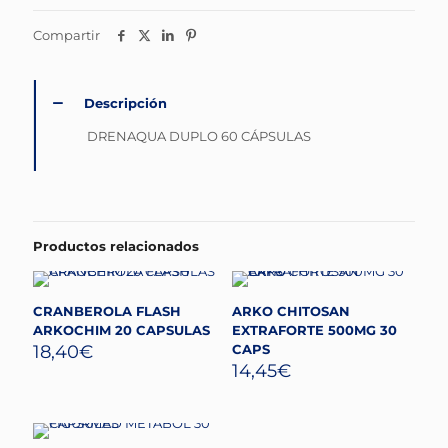
Compartir
Descripción
DRENAQUA DUPLO 60 CÁPSULAS
Productos relacionados
CRANBEROLA FLASH
ARKO CHITOSAN
ARKOCHIM 20 CAPSULAS
EXTRAFORTE 500MG 30
18,40
€
CAPS
14,45
€