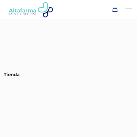
Tienda