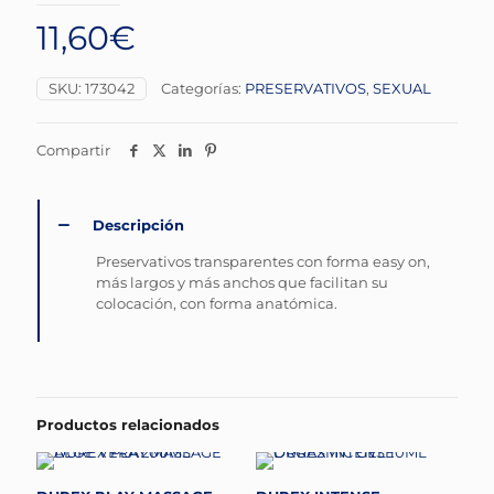
11,60
€
SKU:
173042
Categorías:
PRESERVATIVOS
,
SEXUAL
Compartir
Descripción
Preservativos transparentes con forma easy on,
más largos y más anchos que facilitan su
colocación, con forma anatómica.
Productos relacionados