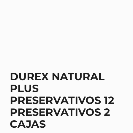
DUREX NATURAL
PLUS
PRESERVATIVOS 12
PRESERVATIVOS 2
CAJAS