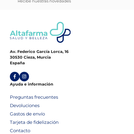
Recibe nuestras novedades
Av. Federico García Lorca, 16
30530 Cieza, Murcia
España
Ayuda e información
Preguntas frecuentes
Devoluciones
Gastos de envío
Tarjeta de fidelización
Contacto