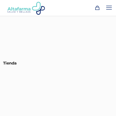
Tienda