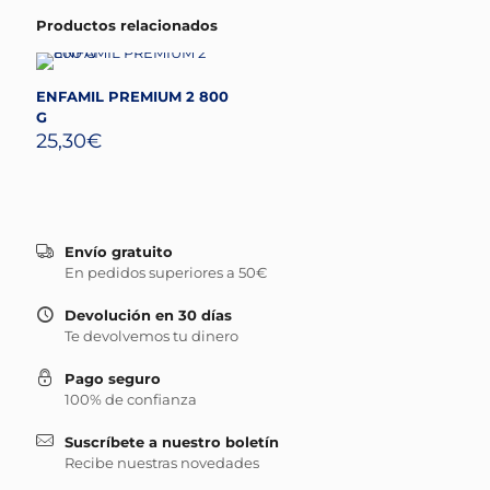
Productos relacionados
ENFAMIL PREMIUM 2 800
G
25,30
€
Envío gratuito
En pedidos superiores a 50€
Devolución en 30 días
Te devolvemos tu dinero
Pago seguro
100% de confianza
Suscríbete a nuestro boletín
Recibe nuestras novedades