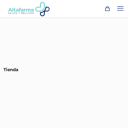
Tienda