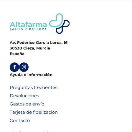
Av. Federico García Lorca, 16
30530 Cieza, Murcia
España
Ayuda e información
Preguntas frecuentes
Devoluciones
Gastos de envío
Tarjeta de fidelización
Contacto