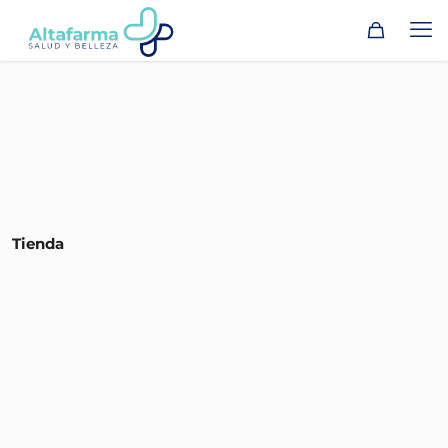
Tienda