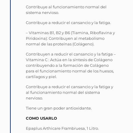
Contribuye al funcionamiento normal del
sistema nervioso.
Contribuye a reducir el cansancio y la fatiga.
– Vitaminas B1, B2 y B6 (Tiamina, Riboflavina y
Piridoxina): Contribuyen al metabolismo
normal de las proteínas (Colágeno).
Contribuyen a reducir el cansancio y la fatiga –
Vitamina C : Actúa en la síntesis de Colágeno
contribuyendo a la formación de Colágeno
para el funcionamiento normal de los huesos,
cartílagos y piel.
Contribuye a reducir el cansancio y la fatiga y
al funcionamiento normal del sistema
nervioso.
Tiene un gran poder antioxidante.
COMO USARLO
Epaplus Arthicare Frambruesa, 1 Litro.