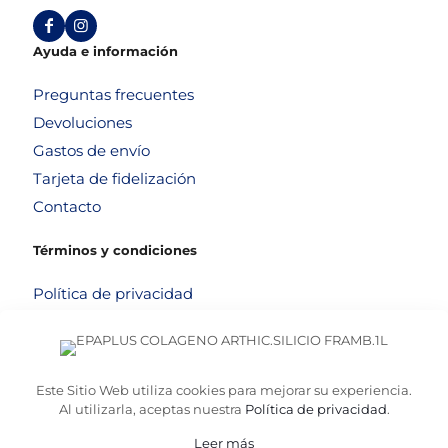
Ayuda e información
Preguntas frecuentes
Devoluciones
Gastos de envío
Tarjeta de fidelización
Contacto
Términos y condiciones
Política de privacidad
Política de cookies
Aviso legal
Términos y condiciones
Este Sitio Web utiliza cookies para mejorar su experiencia.
Al utilizarla, aceptas nuestra
Política de privacidad
.
Leer más