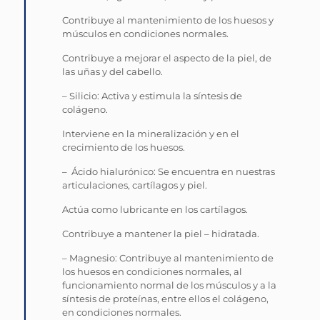
Contribuye al mantenimiento de los huesos y
músculos en condiciones normales.
Contribuye a mejorar el aspecto de la piel, de
las uñas y del cabello.
– Silicio: Activa y estimula la síntesis de
colágeno.
Interviene en la mineralización y en el
crecimiento de los huesos.
– Ácido hialurónico: Se encuentra en nuestras
articulaciones, cartílagos y piel.
Actúa como lubricante en los cartílagos.
Contribuye a mantener la piel – hidratada.
– Magnesio: Contribuye al mantenimiento de
los huesos en condiciones normales, al
funcionamiento normal de los músculos y a la
síntesis de proteínas, entre ellos el colágeno,
en condiciones normales.