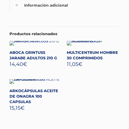
Información adicional
Productos relacionados
ABOCA GRINTUSS
MULTICENTRUM HOMBRE
JARABE ADULTOS 210 G
30 COMPRIMIDOS
14,40
€
11,05
€
ARKOCÁPSULAS ACEITE
DE ONAGRA 100
CAPSULAS
15,15
€