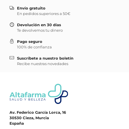
Envío gratuito
En pedidos superiores a 50€
Devolución en 30 días
Te devolvemos tu dinero
Pago seguro
100% de confianza
Suscríbete a nuestro boletín
Recibe nuestras novedades
Av. Federico García Lorca, 16
30530 Cieza, Murcia
España