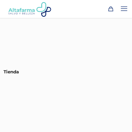
Tienda