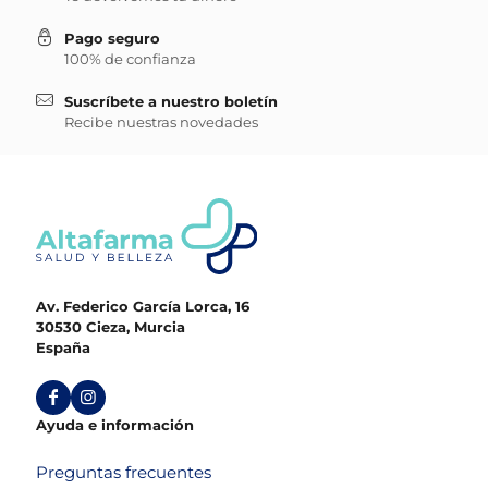
Pago seguro
100% de confianza
Suscríbete a nuestro boletín
Recibe nuestras novedades
Av. Federico García Lorca, 16
30530 Cieza, Murcia
España
Ayuda e información
Preguntas frecuentes