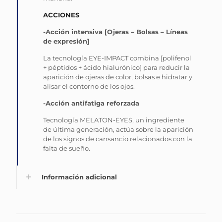
ACCIONES
-Acción intensiva [Ojeras – Bolsas – Líneas
de expresión]
La tecnología EYE-IMPACT combina [polifenol
+ péptidos + ácido hialurónico] para reducir la
aparición de ojeras de color, bolsas e hidratar y
alisar el contorno de los ojos.
-Acción antifatiga reforzada
Tecnología MELATON-EYES, un ingrediente
de última generación, actúa sobre la aparición
de los signos de cansancio relacionados con la
falta de sueño.
Información adicional