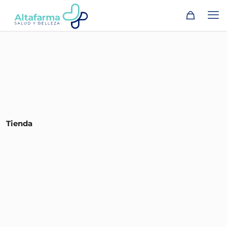
Tienda