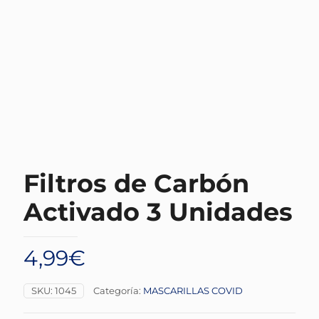
Filtros de Carbón
Activado 3 Unidades
4,99
€
SKU:
1045
Categoría:
MASCARILLAS COVID