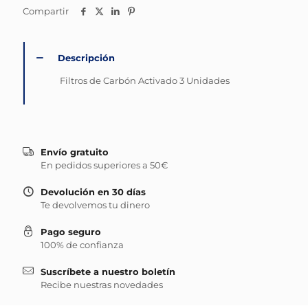
Compartir
Descripción
Filtros de Carbón Activado 3 Unidades
Envío gratuito
En pedidos superiores a 50€
Devolución en 30 días
Te devolvemos tu dinero
Pago seguro
100% de confianza
Suscríbete a nuestro boletín
Recibe nuestras novedades