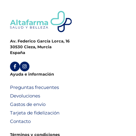
Av. Federico García Lorca, 16
30530 Cieza, Murcia
España
Ayuda e información
Preguntas frecuentes
Devoluciones
Gastos de envío
Tarjeta de fidelización
Contacto
Términos y condiciones