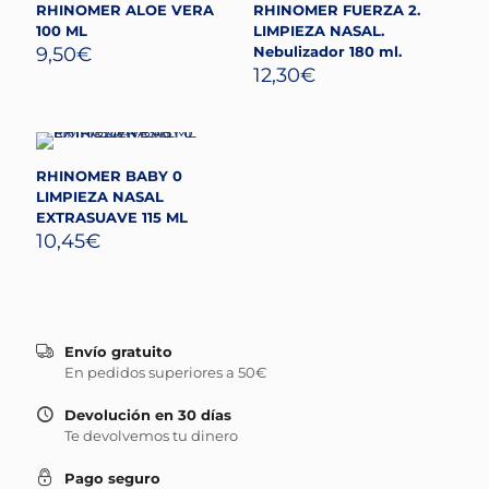
RHINOMER ALOE VERA
RHINOMER FUERZA 2.
100 ML
LIMPIEZA NASAL.
9,50
€
Nebulizador 180 ml.
12,30
€
RHINOMER BABY 0
LIMPIEZA NASAL
EXTRASUAVE 115 ML
10,45
€
Envío gratuito
En pedidos superiores a 50€
Devolución en 30 días
Te devolvemos tu dinero
Pago seguro