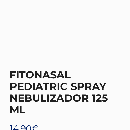
FITONASAL
PEDIATRIC SPRAY
NEBULIZADOR 125
ML
14,90
€