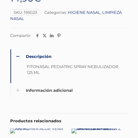
SKU:
195023
Categorías:
HIGIENE NASAL
,
LIMPIEZA
NASAL
Compartir
Descripción
FITONASAL PEDIATRIC SPRAY NEBULIZADOR
125 ML
Información adicional
Productos relacionados