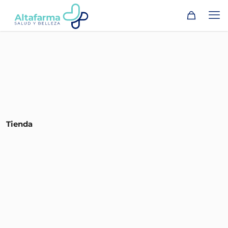
Tienda