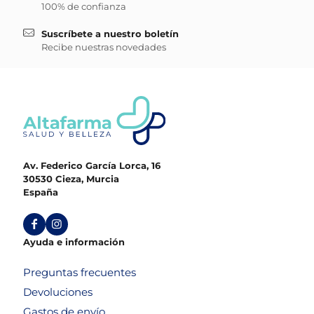
100% de confianza
Suscríbete a nuestro boletín
Recibe nuestras novedades
Av. Federico García Lorca, 16
30530 Cieza, Murcia
España
Ayuda e información
Preguntas frecuentes
Devoluciones
Gastos de envío