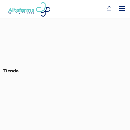
Tienda