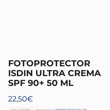
FOTOPROTECTOR
ISDIN ULTRA CREMA
SPF 90+ 50 ML
22,50
€