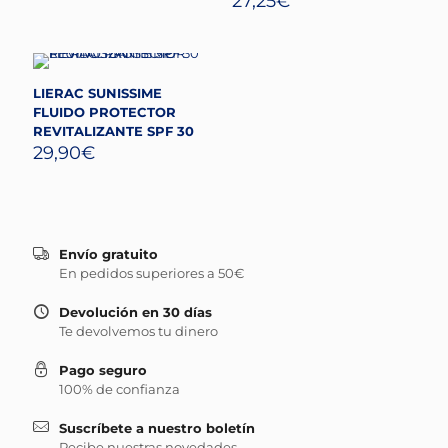
27,25
€
LIERAC SUNISSIME
FLUIDO PROTECTOR
REVITALIZANTE SPF 30
29,90
€
Envío gratuito
En pedidos superiores a 50€
Devolución en 30 días
Te devolvemos tu dinero
Pago seguro
100% de confianza
Suscríbete a nuestro boletín
Recibe nuestras novedades