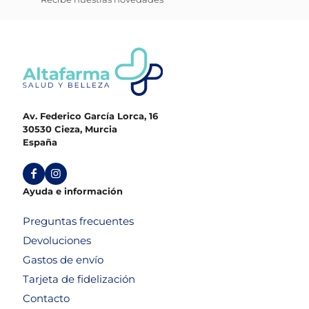
Av. Federico García Lorca, 16
30530 Cieza, Murcia
España
Ayuda e información
Preguntas frecuentes
Devoluciones
Gastos de envío
Tarjeta de fidelización
Contacto