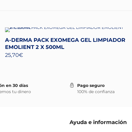
A-DERMA PACK EXOMEGA GEL LIMPIADOR
EMOLIENT 2 X 500ML
25,70
€
ón en 30 días
Pago seguro
emos tu dinero
100% de confianza
Ayuda e información