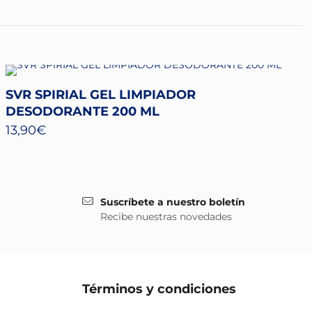
SVR SPIRIAL GEL LIMPIADOR
DESODORANTE 200 ML
13,90
€
Suscríbete a nuestro boletín
Recibe nuestras novedades
Términos y condiciones