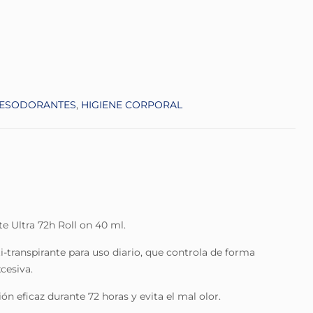
ESODORANTES
,
HIGIENE CORPORAL
 Ultra 72h Roll on 40 ml.
-transpirante para uso diario, que controla de forma
cesiva.
n eficaz durante 72 horas y evita el mal olor.