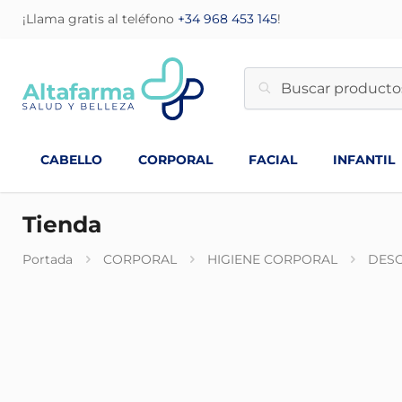
¡Llama gratis al teléfono
+34 968 453 145
!
CABELLO
CORPORAL
FACIAL
INFANTIL
Tienda
Portada
CORPORAL
HIGIENE CORPORAL
DES