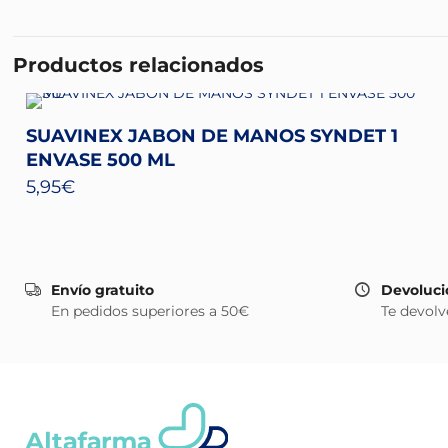
Productos relacionados
SUAVINEX JABON DE MANOS SYNDET 1
ENVASE 500 ML
5,95
€
Envío gratuito
Devoluci
En pedidos superiores a 50€
Te devolv