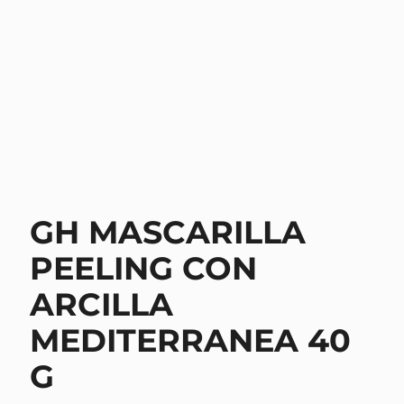
GH MASCARILLA
PEELING CON
ARCILLA
MEDITERRANEA 40
G