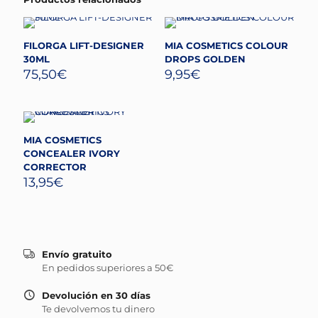
FILORGA LIFT-DESIGNER
MIA COSMETICS COLOUR
30ML
DROPS GOLDEN
75,50
€
9,95
€
MIA COSMETICS
CONCEALER IVORY
CORRECTOR
13,95
€
Envío gratuito
En pedidos superiores a 50€
Devolución en 30 días
Te devolvemos tu dinero