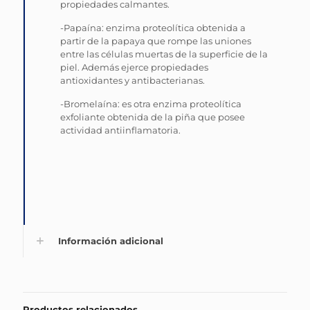
propiedades calmantes.
-Papaína: enzima proteolítica obtenida a
partir de la papaya que rompe las uniones
entre las células muertas de la superficie de la
piel. Además ejerce propiedades
antioxidantes y antibacterianas.
-Bromelaína: es otra enzima proteolítica
exfoliante obtenida de la piña que posee
actividad antiinflamatoria.
Información adicional
Productos relacionados