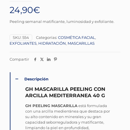
24,90
€
Peeling semanal matificante, luminosidad y exfoliante.
SKU:
554
Categorías:
COSMÉTICA FACIAL
,
EXFOLIANTES
,
HIDRATACIÓN
,
MASCARILLAS
Compartir
Descripción
GH MASCARILLA PEELING CON
ARCILLA MEDITERRANEA 40 G
GH PEELING MASCARILLA
está formulada
con una arcilla medierránea que destaca por
su alto contenido en minerales y su gran
capacidad seborreguladora y matificante,
limpiando la piel en profundidad,