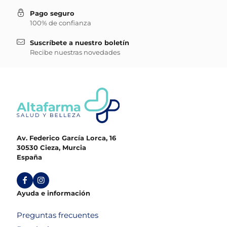
Pago seguro
100% de confianza
Suscríbete a nuestro boletín
Recibe nuestras novedades
Av. Federico García Lorca, 16
30530 Cieza, Murcia
España
Ayuda e información
Preguntas frecuentes