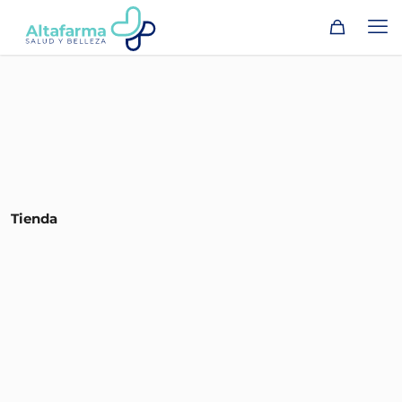
Tienda