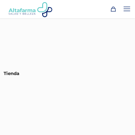
Tienda