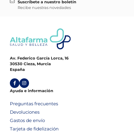
Suscríbete a nuestro boletín
Recibe nuestras novedades
Av. Federico García Lorca, 16
30530 Cieza, Murcia
España
Ayuda e información
Preguntas frecuentes
Devoluciones
Gastos de envío
Tarjeta de fidelización