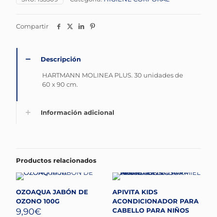
Compartir
Descripción
HARTMANN MOLINEA PLUS. 30 unidades de
60 x 90 cm.
Información adicional
Productos relacionados
OZOAQUA JABÓN DE
APIVITA KIDS
OZONO 100G
ACONDICIONADOR PARA
9,90
€
CABELLO PARA NIÑOS